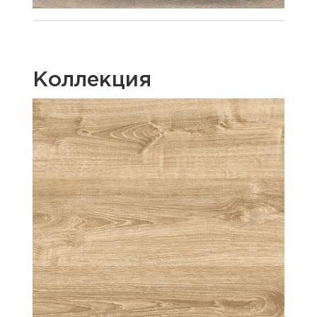
Коллекция