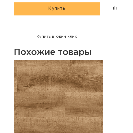
Купить
Купить в один клик
Похожие товары