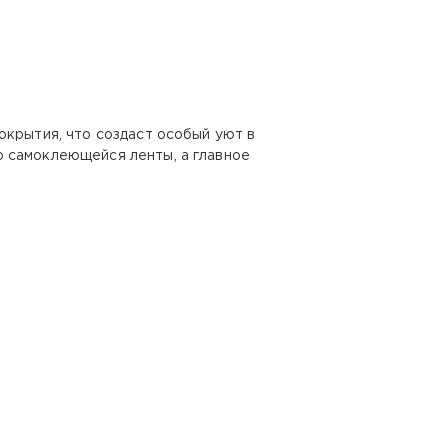
окрытия, что создаст особый уют в
ю самоклеющейся ленты, а главное