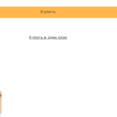
Купить
Купить в один клик