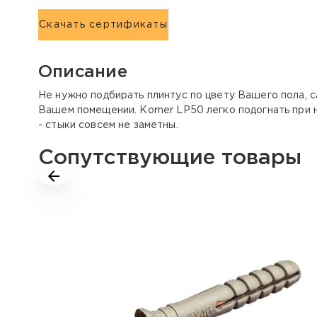
Скачать сертификаты
Описание
Не нужно подбирать плинтус по цвету Вашего пола, 
Вашем помещении. Korner LP50 легко подогнать при 
- стыки совсем не заметны.
Сопутствующие товары