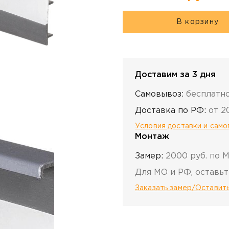
В корзину
Доставим за 3 дня
Самовывоз:
бесплатн
Доставка по РФ:
от 2
Условия доставки и сам
Монтаж
Замер:
2000 руб. по 
Для МО и РФ, оставьт
Заказать замер/Оставить