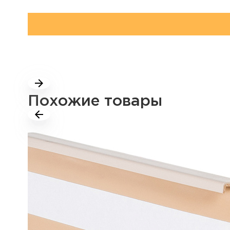
Похожие товары