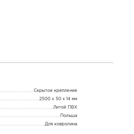
Скрытое крепление
2500 х 50 х 14 мм
Литой ПВХ
Польша
Для ковролина