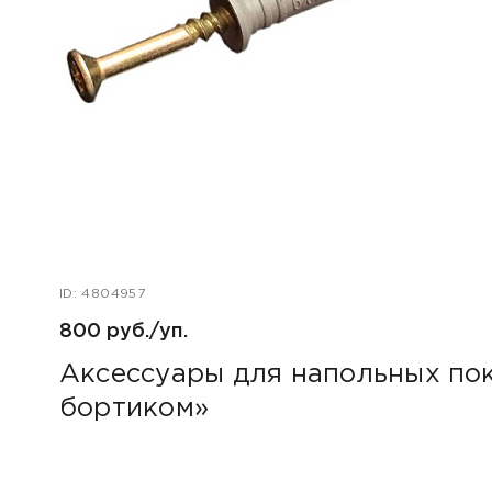
ID: 4804957
800 руб./уп.
Аксессуары для напольных пок
бортиком»