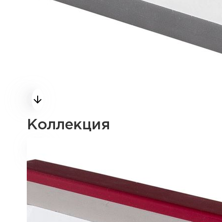
Коллекция