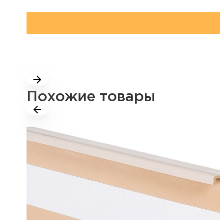
Похожие товары