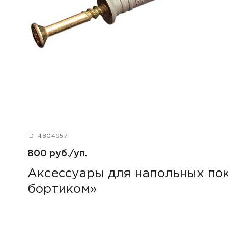
ID: 4804957
800 руб./уп.
Аксессуары для напольных пок
бортиком»