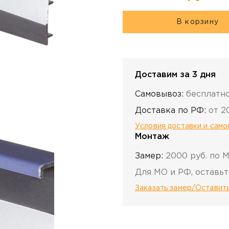
В корзину
Доставим за 3 дня
Самовывоз:
бесплатн
Доставка по РФ:
от 2
Условия доставки и сам
Монтаж
Замер:
2000 руб. по 
Для МО и РФ, оставьт
Заказать замер/Оставить