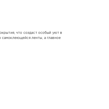
окрытия, что создаст особый уют в
ю самоклеющейся ленты, а главное