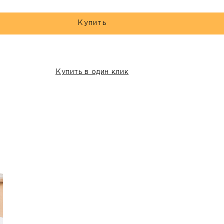
Купить
Купить в один клик