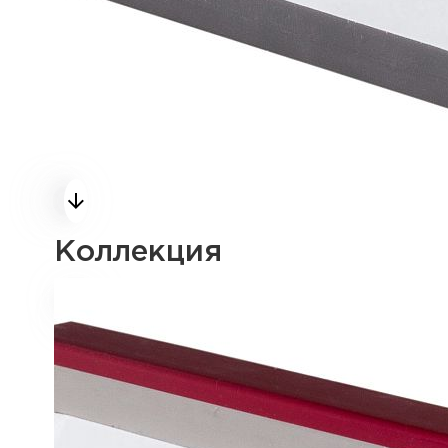
Коллекция