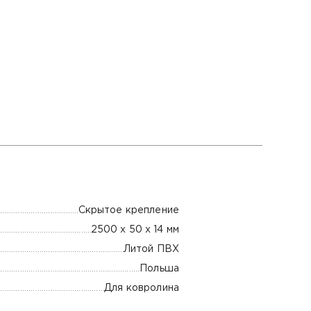
Скрытое крепление
2500 х 50 х 14 мм
Литой ПВХ
Польша
Для ковролина