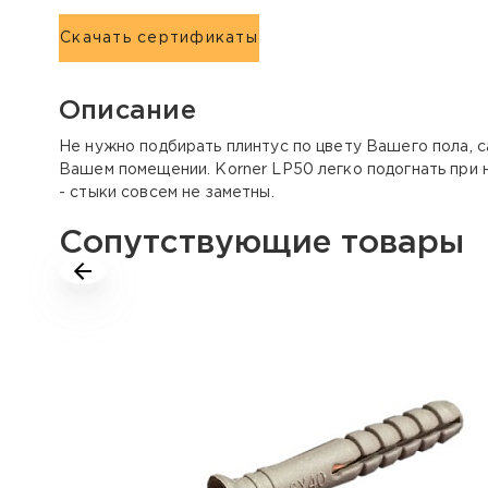
Скачать сертификаты
Описание
Не нужно подбирать плинтус по цвету Вашего пола, 
Вашем помещении. Korner LP50 легко подогнать при 
- стыки совсем не заметны.
Сопутствующие товары