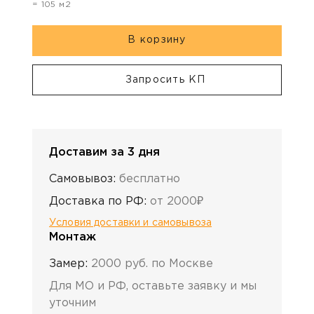
=
105
м2
В корзину
Запросить КП
Доставим за 3 дня
Самовывоз:
бесплатно
Доставка по РФ:
от 2000₽
Условия доставки и самовывоза
Монтаж
Замер:
2000 руб. по Москве
Для МО и РФ, оставьте заявку и мы
уточним