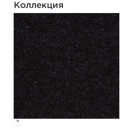
Коллекция