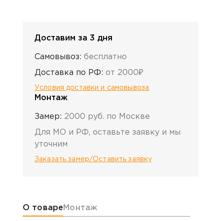
Доставим за 3 дня
Самовывоз:
бесплатно
Доставка по РФ:
от 2000₽
Условия доставки и самовывоза
Монтаж
Замер:
2000 руб. по Москве
Для МО и РФ, оставьте заявку и мы
уточним
Заказать замер/Оставить заявку
Информация о товаре
О товаре
Монтаж