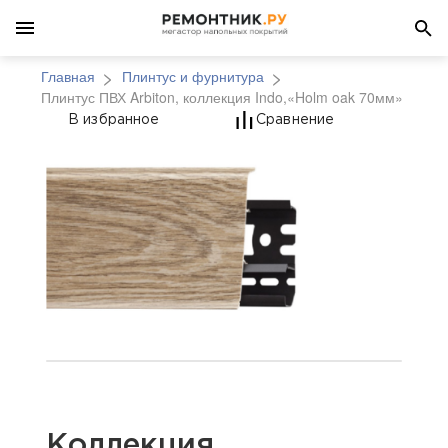
Главная
Плинтус и фурнитура
Плинтус ПВХ Arbiton, коллекция Indo,«Holm oak 70мм»
Плинтус ПВХ Arbiton, 
В избранное
Сравнение
Коллекция