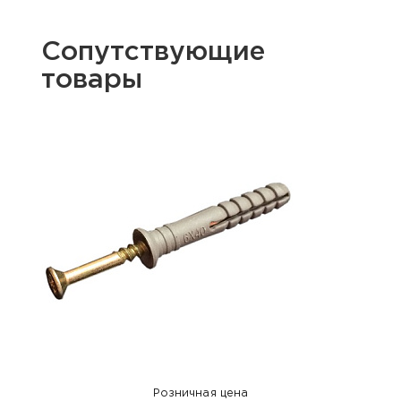
Сопутствующие
товары
Розничная цена