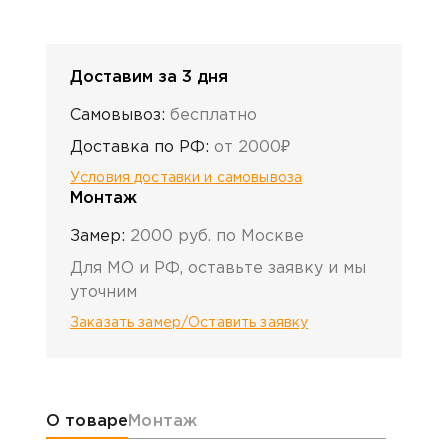
Доставим за 3 дня
Самовывоз:
бесплатно
Доставка по РФ:
от 2000₽
Условия доставки и самовывоза
Монтаж
Замер:
2000 руб. по Москве
Для МО и РФ, оставьте заявку и мы
уточним
Заказать замер/Оставить заявку
Информация о товаре
О товаре
Монтаж