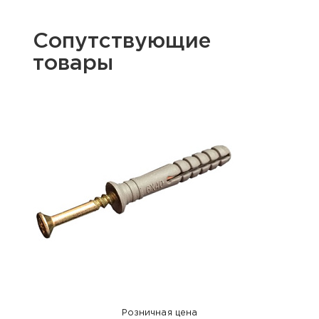
Сопутствующие
товары
Розничная цена