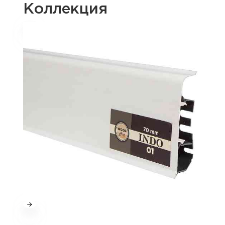
Коллекция