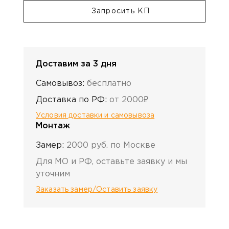
Запросить КП
Доставим за 3 дня
Самовывоз:
бесплатно
Доставка по РФ:
от 2000₽
Условия доставки и самовывоза
Монтаж
Замер:
2000 руб. по Москве
Для МО и РФ, оставьте заявку и мы
уточним
Заказать замер/Оставить заявку