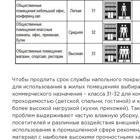
Чтобы продлить срок службы напольного покры
для использования в жилых помещениях выбира
коммерческого назначения – класса 31–32 для ко
проходимостью (детской, спальни, гостиной) и к
более высокой нагрузкой (кухни, прихожей). Та
проблем выдерживают частую влажную уборку,
посетителей и различные воздействия внешней
использования в промышленной сфере рекомен
материал с наиболее высокими прочностными х