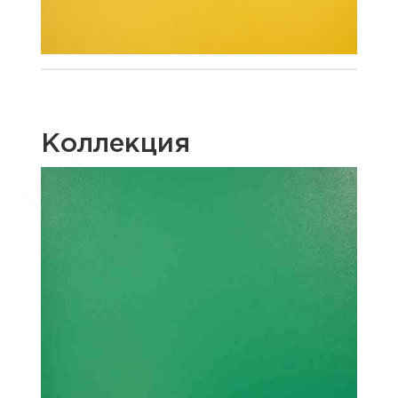
Коллекция