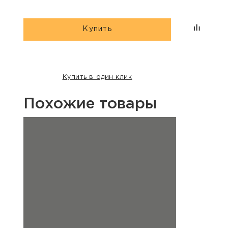
Купить
Купить в один клик
Похожие товары