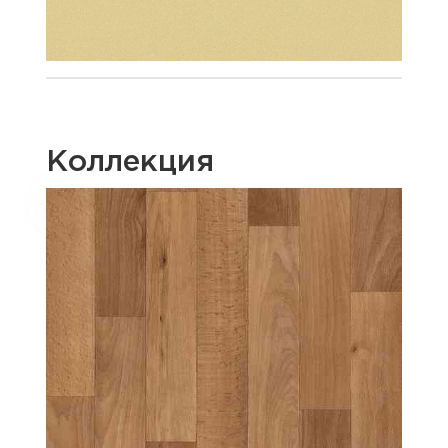
Коллекция