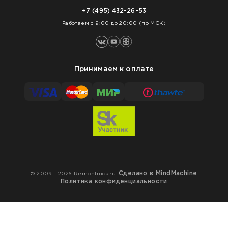
Нарезка покрытий
Оплата
+7 (495) 432-26-53
Укладка покрытий
Работаем с 9:00 до 20:00 (по МСК)
Принимаем к оплате
Сделано в MindMachine
© 2009 - 2026 Remontnick.ru.
Политика конфиденциальности