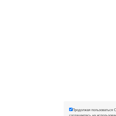
Продолжая пользоваться С
соглашаетесь на использова