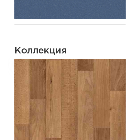
Коллекция