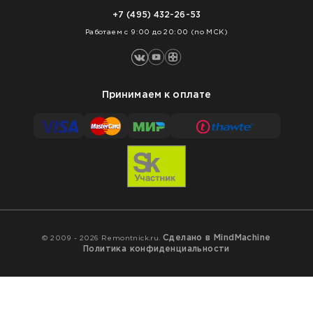
Нарезка покрытий
Оплата
+7 (495) 432-26-53
Укладка покрытий
Работаем с 9:00 до 20:00 (по МСК)
Принимаем к оплате
Сделано в MindMachine
© 2009 - 2026 Remontnick.ru.
Политика конфиденциальности