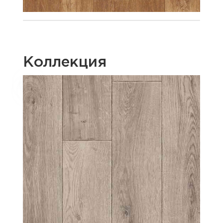
Коллекция