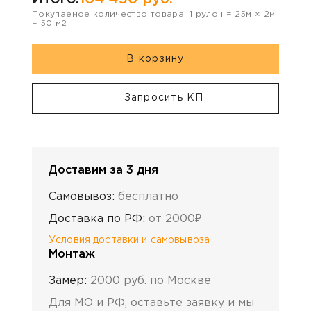
Покупаемое количество товара:
1
рулон
=
25
м ×
2
м
=
50
м2
В корзину
Запросить КП
Доставим за 3 дня
Самовывоз:
бесплатно
Доставка по РФ:
от 2000₽
Условия доставки и самовывоза
Монтаж
Замер:
2000 руб. по Москве
Для МО и РФ, оставьте заявку и мы