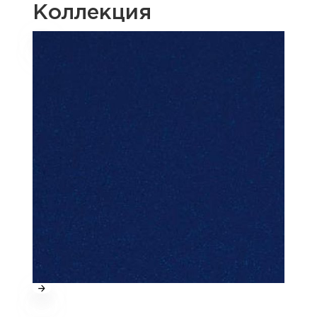
Коллекция