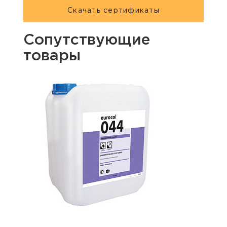
Скачать сертификаты
Сопутствующие
товары