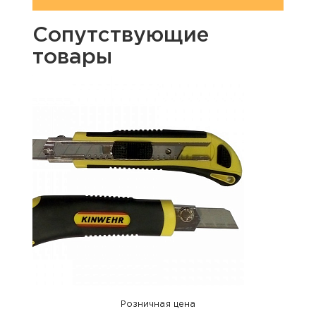
Сопутствующие
товары
Розничная цена