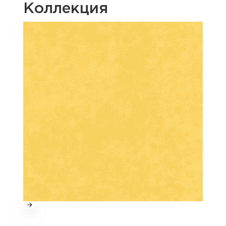
Коллекция