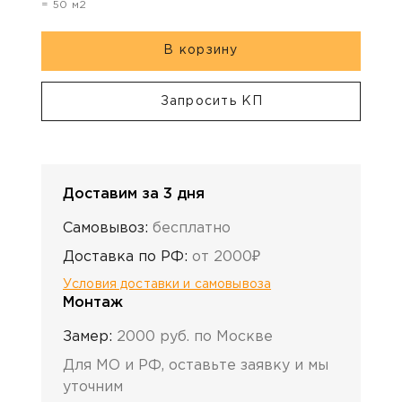
=
50
м2
В корзину
Запросить КП
Доставим за 3 дня
Самовывоз:
бесплатно
Доставка по РФ:
от 2000₽
Условия доставки и самовывоза
Монтаж
Замер:
2000 руб. по Москве
Для МО и РФ, оставьте заявку и мы
уточним