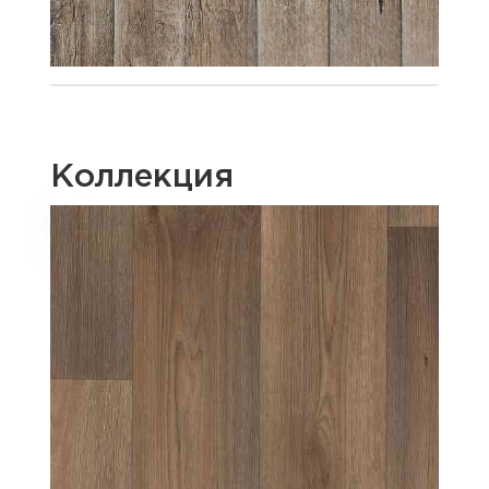
Коллекция