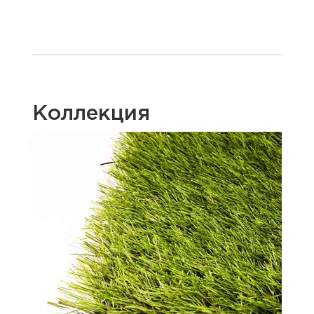
Коллекция