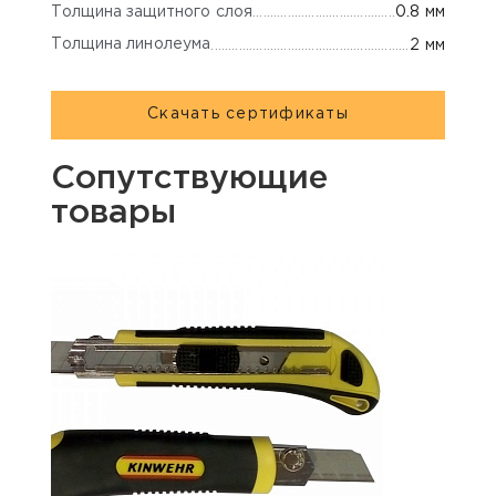
Толщина защитного слоя
0.8 мм
Толщина линолеума
2 мм
Скачать сертификаты
Сопутствующие
товары