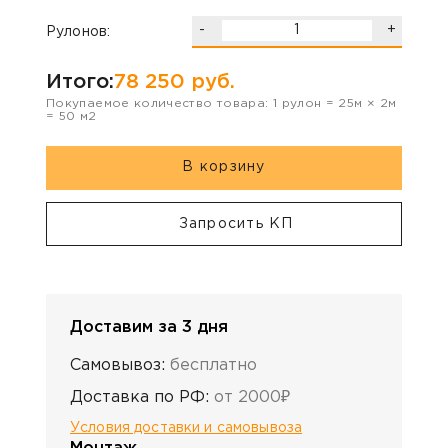
-
+
Рулонов:
Итого:
78 250
руб.
Покупаемое количество товара:
1
рулон
=
25
м ×
2
м
=
50
м2
В корзину
Запросить КП
Доставим за 3 дня
Самовывоз:
бесплатно
Доставка по РФ:
от 2000₽
Условия доставки и самовывоза