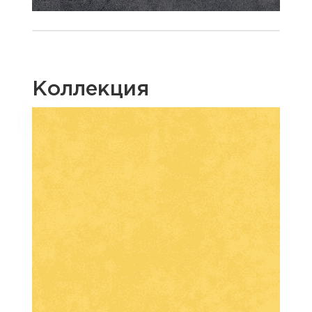
Коллекция