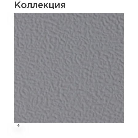
Коллекция