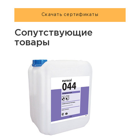
Скачать сертификаты
Сопутствующие
товары