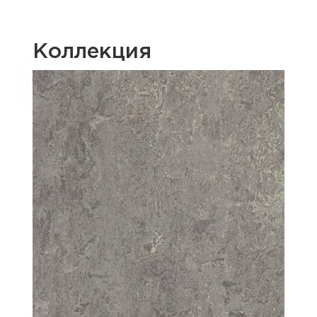
Коллекция