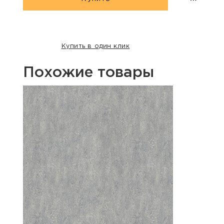
Купить в один клик
Похожие товары