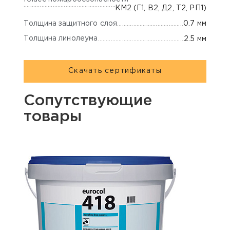
КМ2 (Г1, В2, Д2, Т2, РП1)
Толщина защитного слоя
0.7 мм
Толщина линолеума
2.5 мм
Скачать сертификаты
Сопутствующие
товары