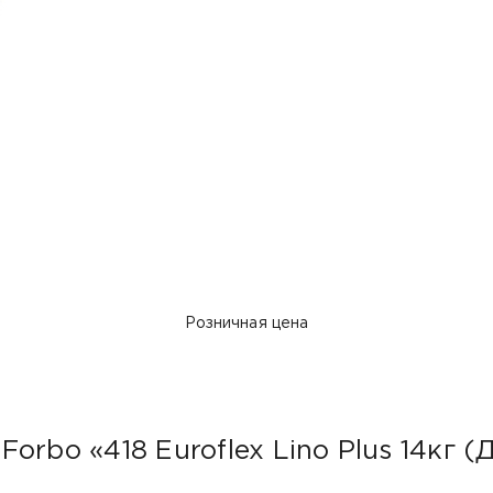
Розничная цена
orbo «418 Euroflex Lino Plus 14кг 