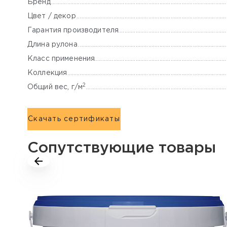
Бренд
Цвет / декор
Гарантия производителя
Длина рулона
Класс применения
Коллекция
2
Общий вес, г/м
Скачать сертификаты
Сопутствующие товары