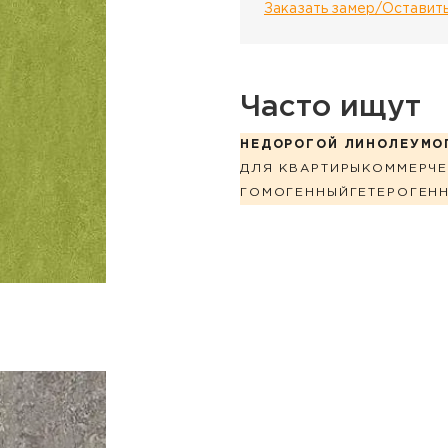
Заказать замер/Оставить
Часто ищут
НЕДОРОГОЙ ЛИНОЛЕУМ
О
ДЛЯ КВАРТИРЫ
КОММЕРЧЕ
ГОМОГЕННЫЙ
ГЕТЕРОГЕН