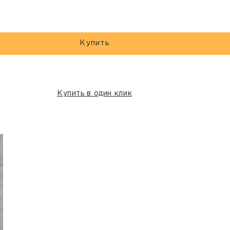
Купить
Купить в один клик