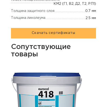
КМ2 (Г1, В2, Д2, Т2, РП1)
Толщина защитного слоя
0.7 мм
Толщина линолеума
2.5 мм
Скачать сертификаты
Сопутствующие
товары