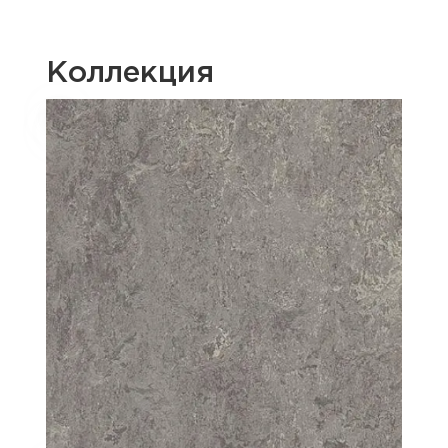
Коллекция