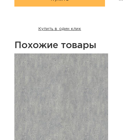
Купить в один клик
Похожие товары