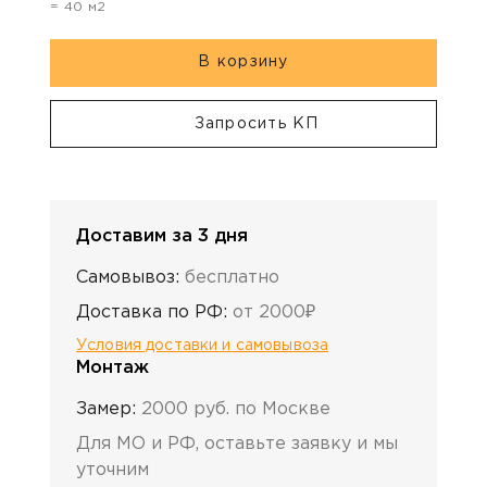
=
40
м2
В корзину
Запросить КП
Доставим за 3 дня
Самовывоз:
бесплатно
Доставка по РФ:
от 2000₽
Условия доставки и самовывоза
Монтаж
Замер:
2000 руб. по Москве
Для МО и РФ, оставьте заявку и мы
уточним