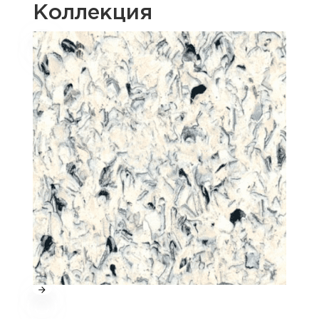
Коллекция