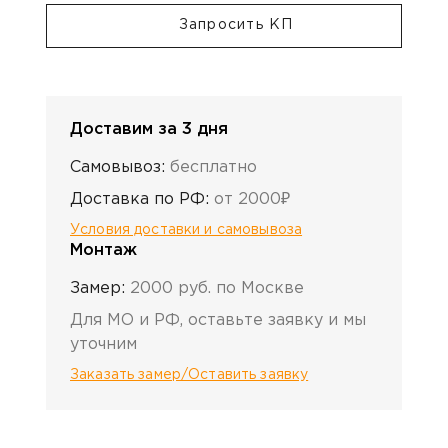
Запросить КП
Доставим за 3 дня
Самовывоз:
бесплатно
Доставка по РФ:
от 2000₽
Условия доставки и самовывоза
Монтаж
Замер:
2000 руб. по Москве
Для МО и РФ, оставьте заявку и мы
уточним
Заказать замер/Оставить заявку