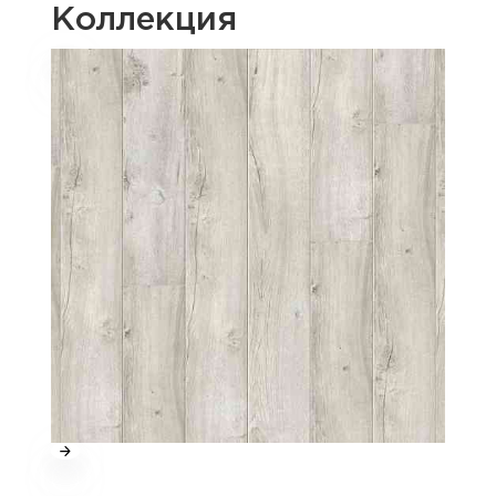
Коллекция