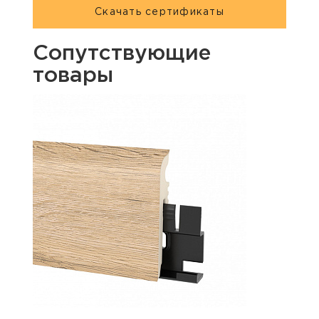
Скачать сертификаты
Сопутствующие
товары