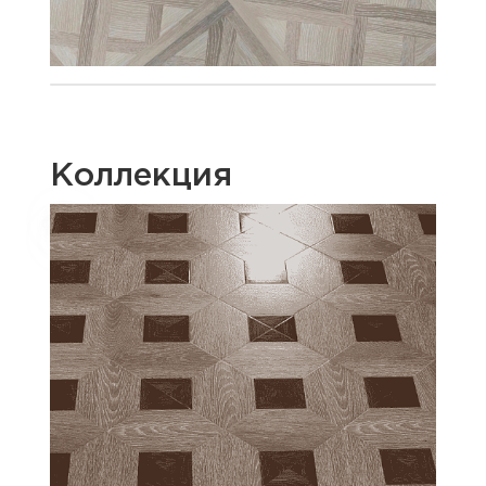
Коллекция