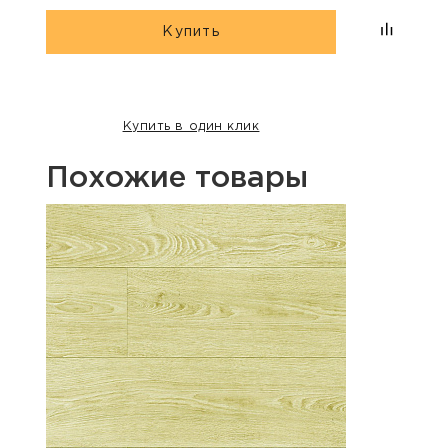
Купить
Купить в один клик
Похожие товары