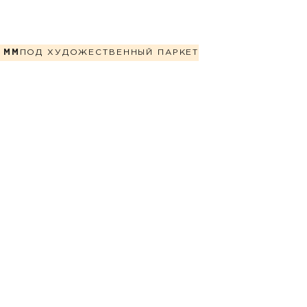
 ММ
ПОД ХУДОЖЕСТВЕННЫЙ ПАРКЕТ