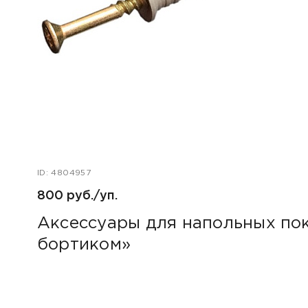
ID: 4804957
800 руб./уп.
Аксессуары для напольных пок
бортиком»