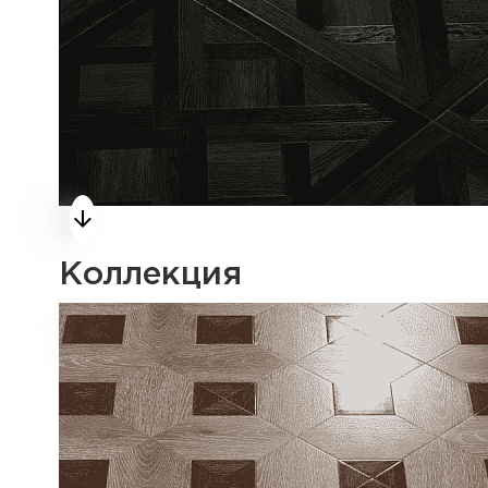
Коллекция