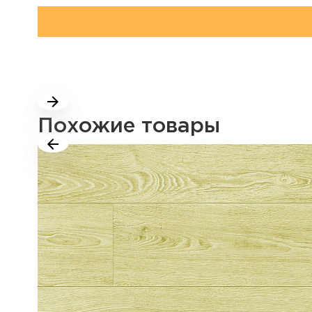
Похожие товары