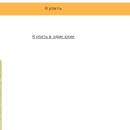
Купить
Купить в один клик