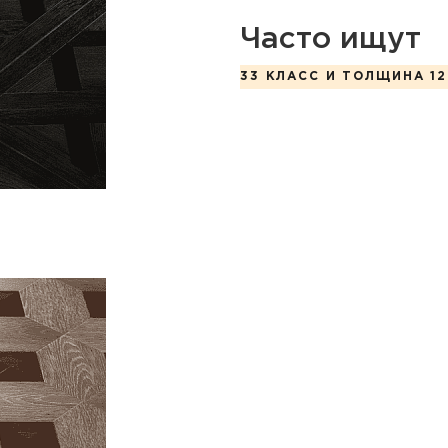
Часто ищут
33 КЛАСС И ТОЛЩИНА 12