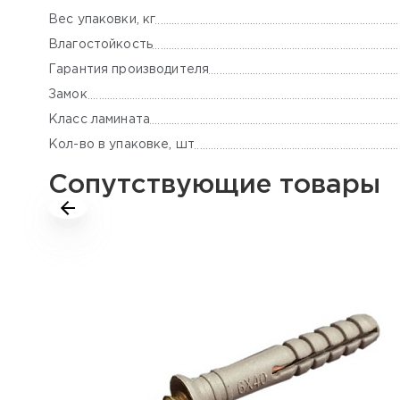
Вес упаковки, кг
Влагостойкость
Гарантия производителя
Замок
Класс ламината
Кол-во в упаковке, шт
Сопутствующие товары