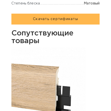
Степень блеска
Матовый
Скачать сертификаты
Сопутствующие
товары