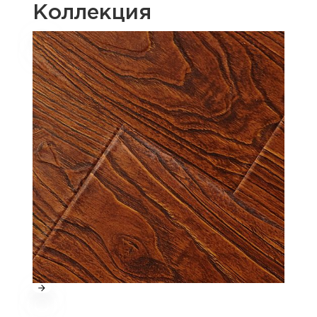
Коллекция