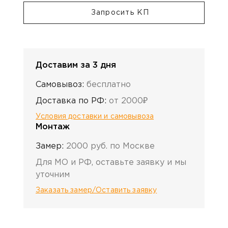
Запросить КП
Доставим за 3 дня
Самовывоз:
бесплатно
Доставка по РФ:
от 2000₽
Условия доставки и самовывоза
Монтаж
Замер:
2000 руб. по Москве
Для МО и РФ, оставьте заявку и мы
уточним
Заказать замер/Оставить заявку