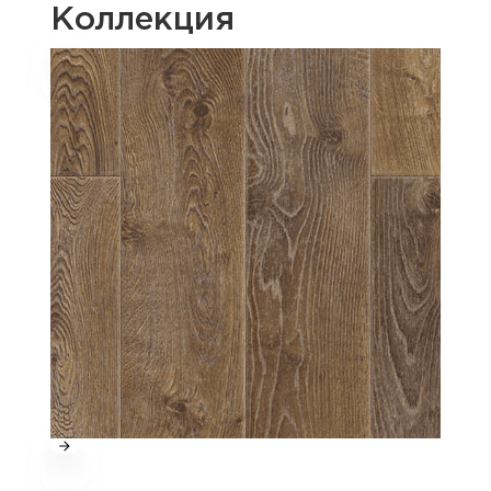
Коллекция