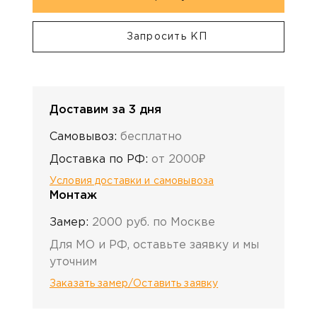
Запросить КП
Доставим за 3 дня
Самовывоз:
бесплатно
Доставка по РФ:
от 2000₽
Условия доставки и самовывоза
Монтаж
Замер:
2000 руб. по Москве
Для МО и РФ, оставьте заявку и мы
уточним
Заказать замер/Оставить заявку