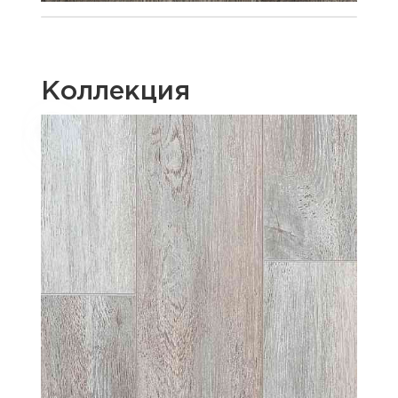
Коллекция