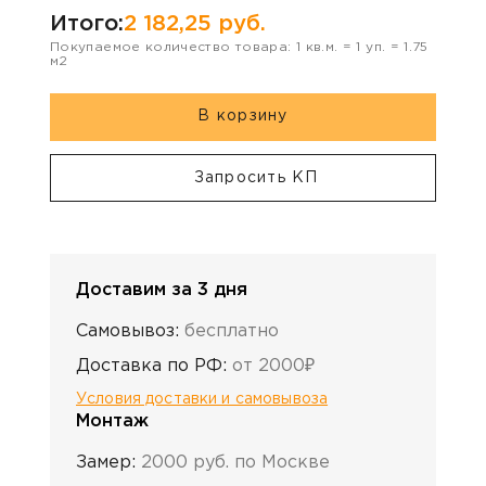
Итого:
2 182,25
руб.
Покупаемое количество товара:
1
кв.м. =
1
уп. =
1.75
м2
В корзину
Запросить КП
Доставим за 3 дня
Самовывоз:
бесплатно
Доставка по РФ:
от 2000₽
Условия доставки и самовывоза
Монтаж
Замер:
2000 руб. по Москве