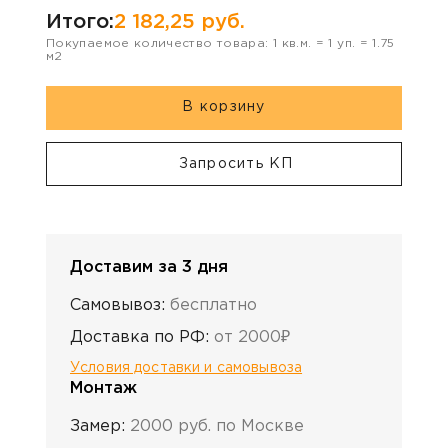
Итого:
2 182,25
руб.
Покупаемое количество товара:
1
кв.м. =
1
уп. =
1.75
м2
В корзину
Запросить КП
Доставим за 3 дня
Самовывоз:
бесплатно
Доставка по РФ:
от 2000₽
Условия доставки и самовывоза
Монтаж
Замер:
2000 руб. по Москве