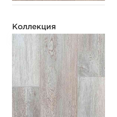
Коллекция