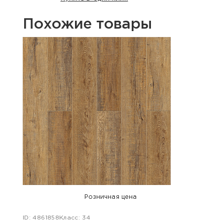
Похожие товары
Розничная цена
ID: 4861858
Класс: 34