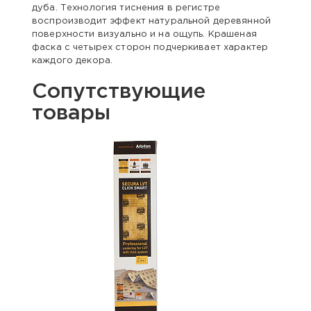
дуба. Технология тиснения в регистре
воспроизводит эффект натуральной деревянной
поверхности визуально и на ощупь. Крашеная
фаска с четырех сторон подчеркивает характер
каждого декора.
Сопутствующие
товары