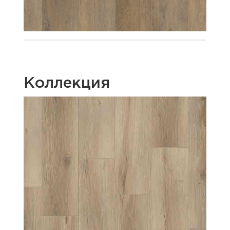
Коллекция