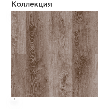
Коллекция