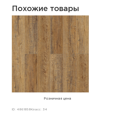
Похожие товары
Розничная цена
ID: 4861858
Класс: 34