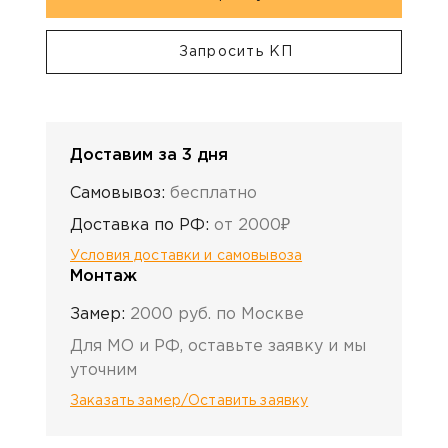
Запросить КП
Доставим за 3 дня
Самовывоз:
бесплатно
Доставка по РФ:
от 2000₽
Условия доставки и самовывоза
Монтаж
Замер:
2000 руб. по Москве
Для МО и РФ, оставьте заявку и мы
уточним
Заказать замер/Оставить заявку