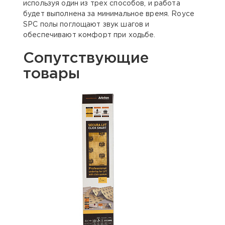
используя один из трех способов, и работа
будет выполнена за минимальное время. Royce
SPC полы поглощают звук шагов и
обеспечивают комфорт при ходьбе.
Сопутствующие
товары