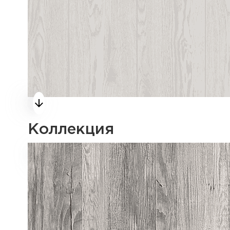
Коллекция