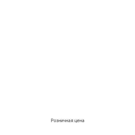
Розничная цена