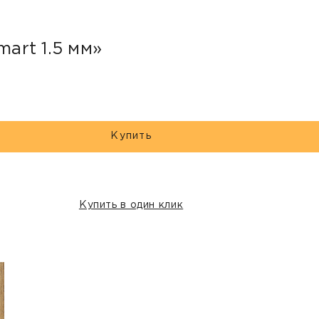
mart 1.5 мм»
Купить
Купить в один клик