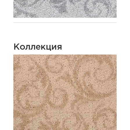
Коллекция