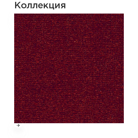
Коллекция