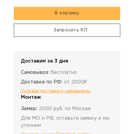
В корзину
Запросить КП
Доставим за 3 дня
Самовывоз:
бесплатно
Доставка по РФ:
от 2000₽
Условия доставки и самовывоза
Монтаж
Замер:
2000 руб. по Москве
Для МО и РФ, оставьте заявку и мы
уточним