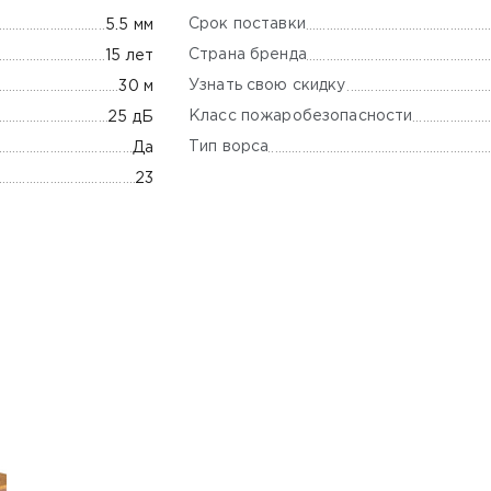
Срок поставки
5.5 мм
Страна бренда
15 лет
Узнать свою скидку
30 м
Класс пожаробезопасности
25 дБ
Тип ворса
Да
23