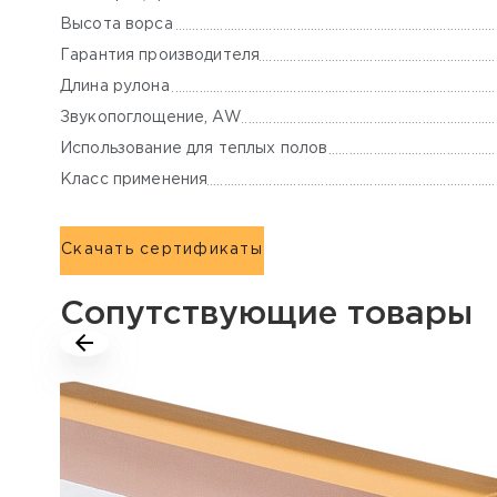
Высота ворса
Гарантия производителя
Длина рулона
Звукопоглощение, AW
Использование для теплых полов
Класс применения
Скачать сертификаты
Сопутствующие товары