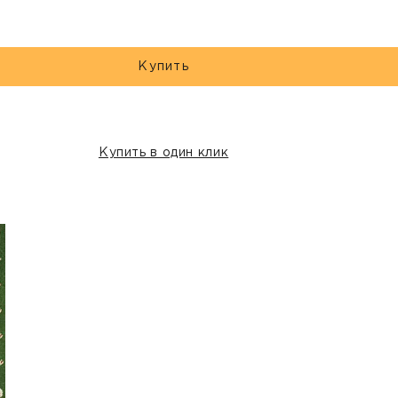
Купить
Купить в один клик