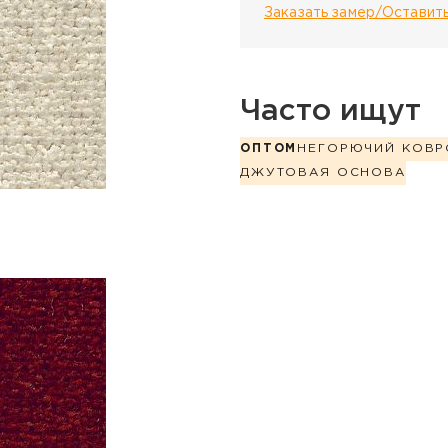
Заказать замер/Оставить
Часто ищут
ОПТОМ
НЕГОРЮЧИЙ КОВР
ДЖУТОВАЯ ОСНОВА