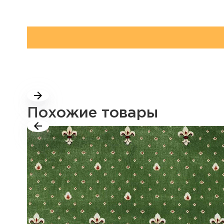
Похожие товары