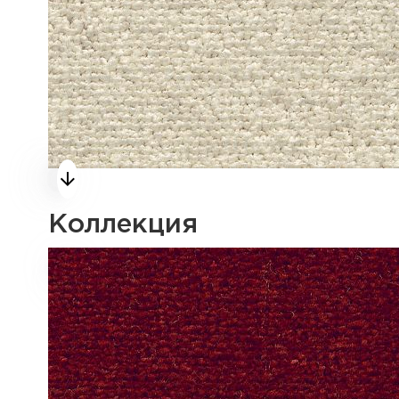
Коллекция