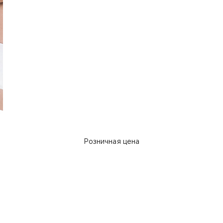
Розничная цена