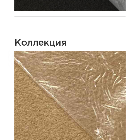
Коллекция