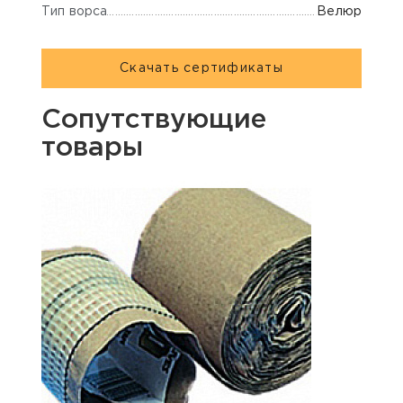
Тип ворса
Велюр
Скачать сертификаты
Сопутствующие
товары