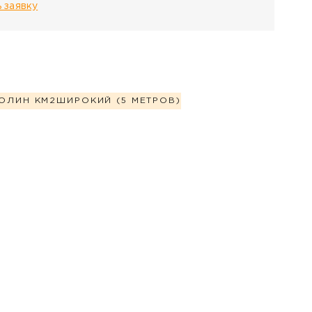
 заявку
ОЛИН КМ2
ШИРОКИЙ (5 МЕТРОВ)