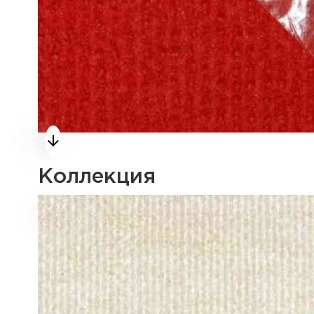
Коллекция