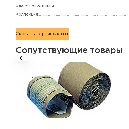
Класс применения
Коллекция
Скачать сертификаты
Сопутствующие товары