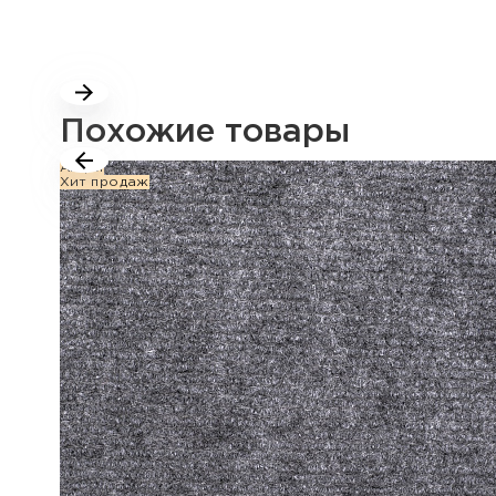
Похожие товары
Акция
Хит продаж