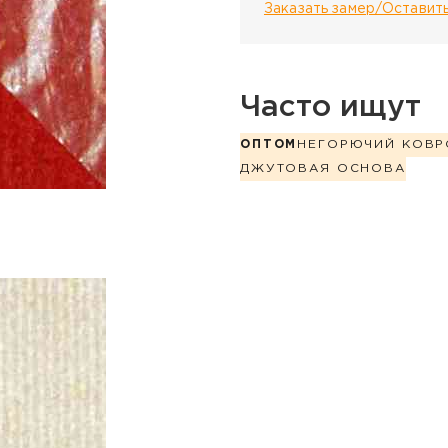
Заказать замер/Оставить
Часто ищут
ОПТОМ
НЕГОРЮЧИЙ КОВР
ДЖУТОВАЯ ОСНОВА