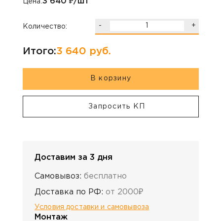
3 640
₽/шт
Цена:
-
+
Количество:
Итого:
3 640
руб.
В корзину
Запросить КП
Доставим за 3 дня
Самовывоз:
бесплатно
Доставка по РФ:
от 2000₽
Условия доставки и самовывоза
Монтаж