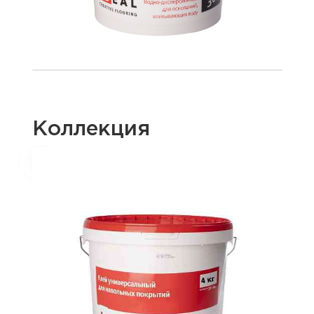
Коллекция