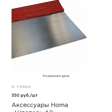
Розничная цена
ID: 4785826
350 руб./шт
Аксессуары Homa