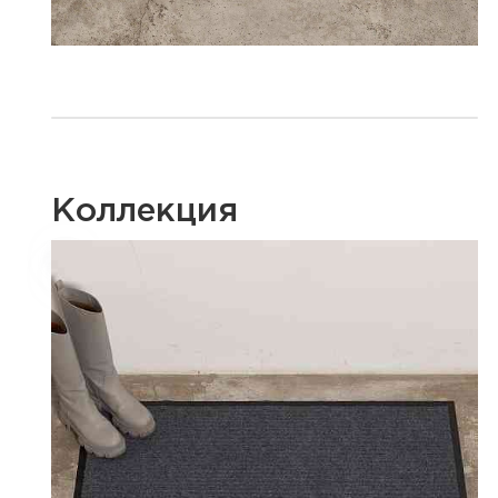
Коллекция