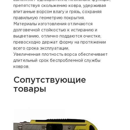
препятствуя скольжению ковра, удерживая
впитанные ворсом влагу и грязь, сохраняя
правильную геометрию покрытия.
Материалы изготовления отличаются
долговечной стойкостью к истиранию и
выцветанию, отлично поддаются очистке,
превосходно держат форму на протяжении
всего срока эксплуатации.
Увеличенная плотность ворса обеспечивает
длительный срок беспроблемной службы
ковров.
Сопутствующие
товары