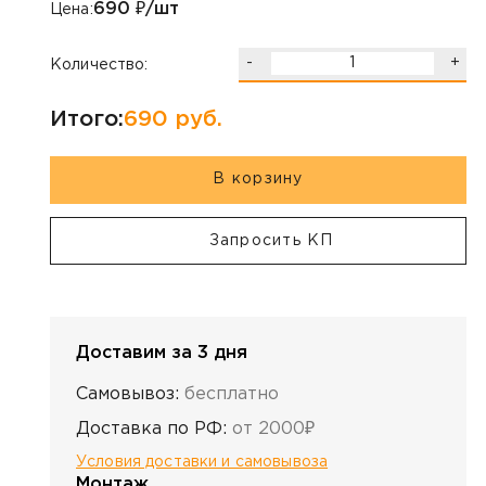
690
₽/шт
Цена:
-
+
Количество:
Итого:
690
руб.
В корзину
Запросить КП
Доставим за 3 дня
Самовывоз:
бесплатно
Доставка по РФ:
от 2000₽
Условия доставки и самовывоза
Монтаж