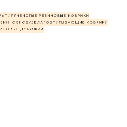
РЫТИЯ
ЯЧЕИСТЫЕ РЕЗИНОВЫЕ КОВРИКИ
ЗИН. ОСНОВА)
ВЛАГОВПИТЫВАЮЩИЕ КОВРИКИ
ЗИНОВЫЕ ДОРОЖКИ