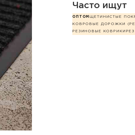
Часто ищут
ОПТОМ
ЩЕТИНИСТЫЕ ПОК
КОВРОВЫЕ ДОРОЖКИ (РЕ
РЕЗИНОВЫЕ КОВРИКИ
РЕ