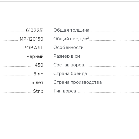
Общая толщина
6102231
2
Общий вес, г/м
IMP-120150
Особенности
РОВАЛТ
Размер в см
Черный
Состав ворса
450
Страна бренда
6 мм
Страна производства
5 лет
Тип ворса
Strip