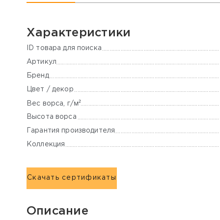
Характеристики
ID товара для поиска
Артикул
Бренд
Цвет / декор
м²
Вес ворса, г/
Высота ворса
Гарантия производителя
Коллекция
Скачать сертификаты
Описание