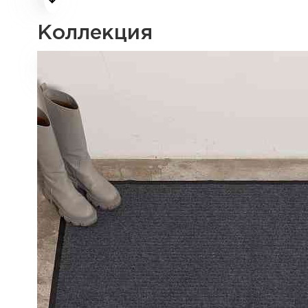
Коллекция