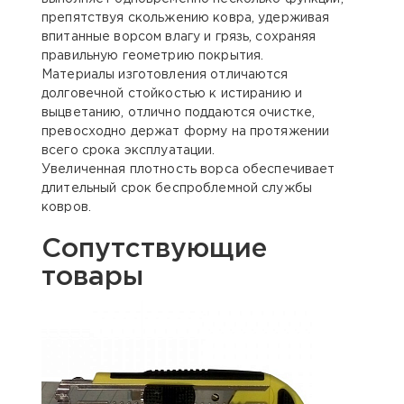
препятствуя скольжению ковра, удерживая
впитанные ворсом влагу и грязь, сохраняя
правильную геометрию покрытия.
Материалы изготовления отличаются
долговечной стойкостью к истиранию и
выцветанию, отлично поддаются очистке,
превосходно держат форму на протяжении
всего срока эксплуатации.
Увеличенная плотность ворса обеспечивает
длительный срок беспроблемной службы
ковров.
Сопутствующие
товары