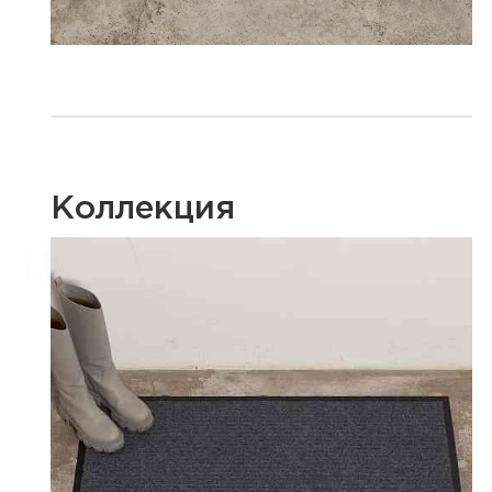
Коллекция