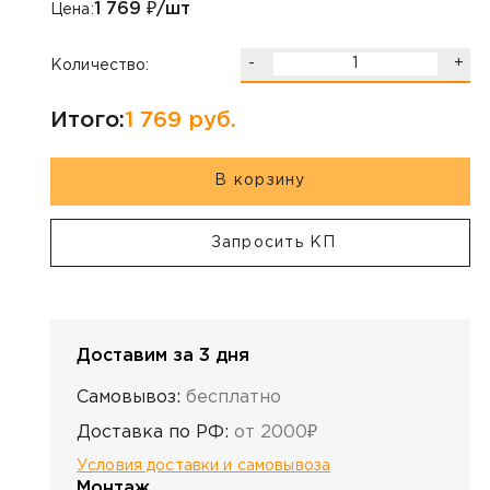
1 769
₽/шт
Цена:
-
+
Количество:
Итого:
1 769
руб.
В корзину
Запросить КП
Доставим за 3 дня
Самовывоз:
бесплатно
Доставка по РФ:
от 2000₽
Условия доставки и самовывоза
Монтаж