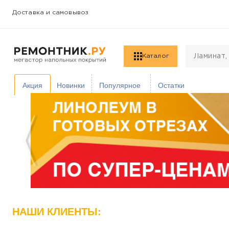
Доставка и самовывоз
Каталог
Акция
Новинки
Популярное
Остатки
НАШИ КЛИЕНТЫ: