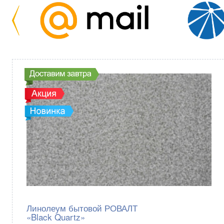
Линолеум бытовой РОВАЛТ
«Black Quartz»