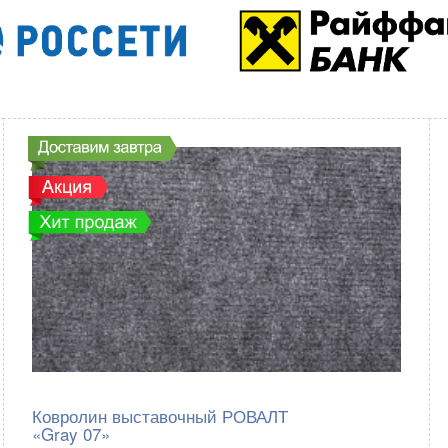
Ковролин выставочный РОВАЛТ
«Gray 07»