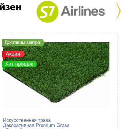
Искусственная трава
Декоративная Premium Grass