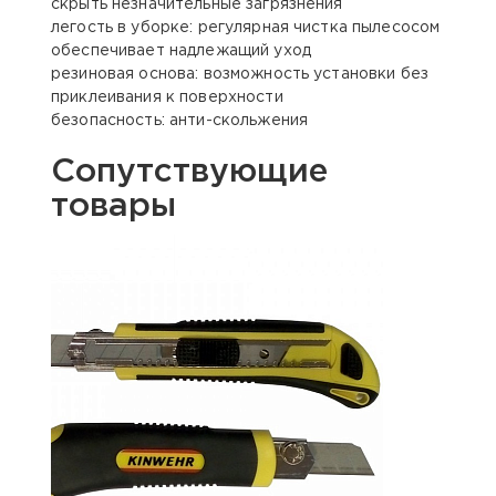
скрыть незначительные загрязнения
легость в уборке: регулярная чистка пылесосом
обеспечивает надлежащий уход
резиновая основа: возможность установки без
приклеивания к поверхности
безопасность: анти-скольжения
Сопутствующие
товары