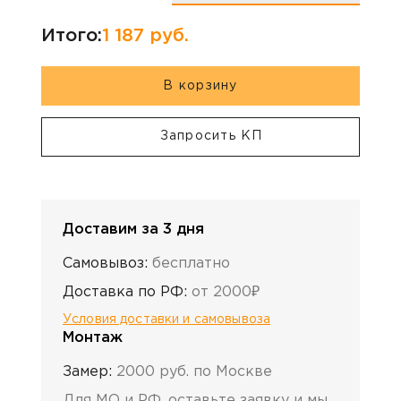
Итого:
1 187
руб.
В корзину
Запросить КП
Доставим за 3 дня
Самовывоз:
бесплатно
Доставка по РФ:
от 2000₽
Условия доставки и самовывоза
Монтаж
Замер:
2000 руб. по Москве
Для МО и РФ, оставьте заявку и мы