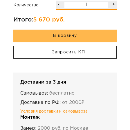
-
+
Количество:
Итого:
5 670
руб.
В корзину
Запросить КП
Доставим за 3 дня
Самовывоз:
бесплатно
Доставка по РФ:
от 2000₽
Условия доставки и самовывоза
Монтаж
Замер:
2000 руб. по Москве