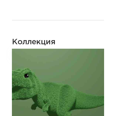
Коллекция