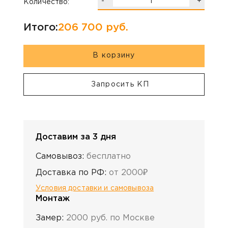
-
+
Количество:
Итого:
206 700
руб.
В корзину
Запросить КП
Доставим за 3 дня
Самовывоз:
бесплатно
Доставка по РФ:
от 2000₽
Условия доставки и самовывоза
Монтаж
Замер:
2000 руб. по Москве