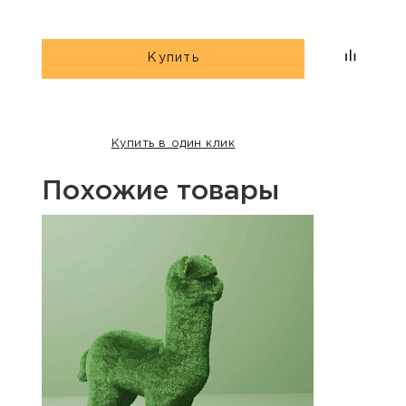
Купить
Купить в один клик
Похожие товары