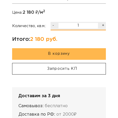
2
2 180
₽/м
Цена:
-
+
Количество, кв.м.:
Итого:
2 180
руб.
В корзину
Запросить КП
Доставим за 3 дня
Самовывоз:
бесплатно
Доставка по РФ:
от 2000₽