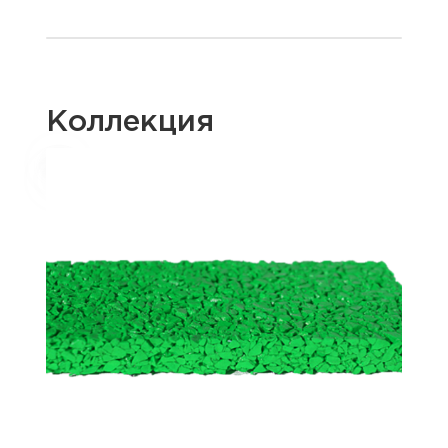
Коллекция