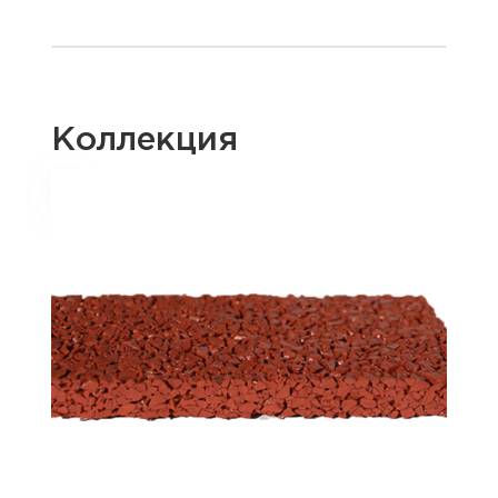
Коллекция