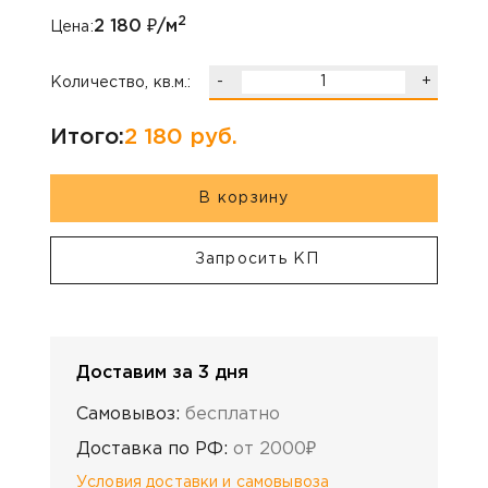
2
2 180
₽/м
Цена:
-
+
Количество, кв.м.:
Итого:
2 180
руб.
В корзину
Запросить КП
Доставим за 3 дня
Самовывоз:
бесплатно
Доставка по РФ:
от 2000₽
Условия доставки и самовывоза