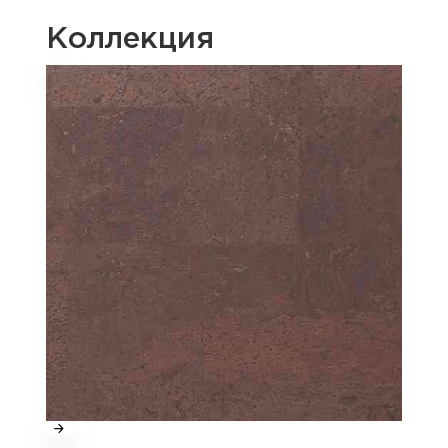
Коллекция