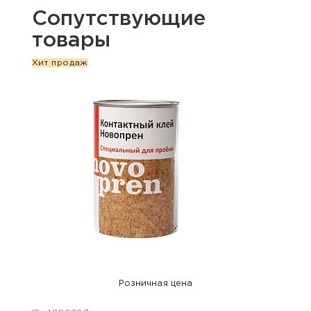
Сопутствующие
товары
Хит продаж
Розничная цена