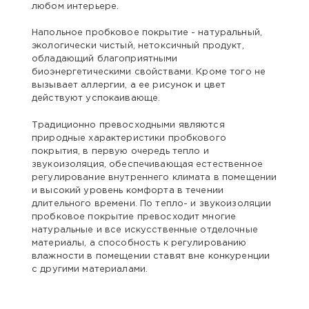
любом интерьере.
Напольное пробковое покрытие - натуральный,
экологически чистый, нетоксичный продукт,
обладающий благоприятными
биоэнергетическими свойствами. Кроме того не
вызывает аллергии, а ее рисунок и цвет
действуют успокаивающе.
Традиционно превосходными являются
природные характеристики пробкового
покрытия, в первую очередь тепло и
звукоизоляция, обеспечивающая естественное
регулирование внутреннего климата в помещении
и высокий уровень комфорта в течении
длительного времени. По тепло- и звукоизоляции
пробковое покрытие превосходит многие
натуральные и все искусственные отделочные
материалы, а способность к регулированию
влажности в помещении ставят вне конкуренции
с другими материалами.