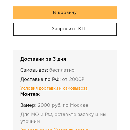
В корзину
Запросить КП
Доставим за 3 дня
Самовывоз:
бесплатно
Доставка по РФ:
от 2000₽
Условия доставки и самовывоза
Монтаж
Замер:
2000 руб. по Москве
Для МО и РФ, оставьте заявку и мы
уточним