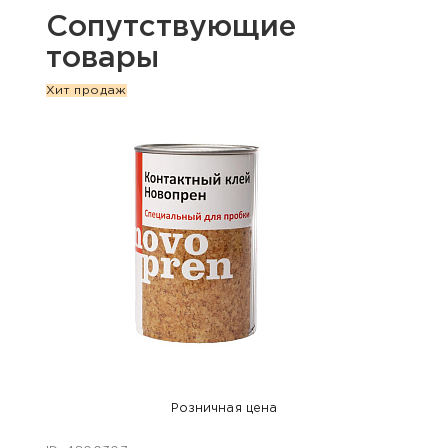
Сопутствующие
товары
Хит продаж
Розничная цена