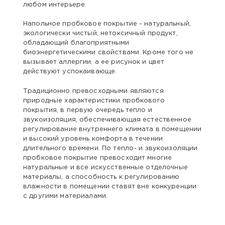
любом интерьере.
Напольное пробковое покрытие - натуральный,
экологически чистый, нетоксичный продукт,
обладающий благоприятными
биоэнергетическими свойствами. Кроме того не
вызывает аллергии, а ее рисунок и цвет
действуют успокаивающе.
Традиционно превосходными являются
природные характеристики пробкового
покрытия, в первую очередь тепло и
звукоизоляция, обеспечивающая естественное
регулирование внутреннего климата в помещении
и высокий уровень комфорта в течении
длительного времени. По тепло- и звукоизоляции
пробковое покрытие превосходит многие
натуральные и все искусственные отделочные
материалы, а способность к регулированию
влажности в помещении ставят вне конкуренции
с другими материалами.