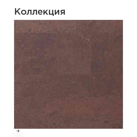
Коллекция