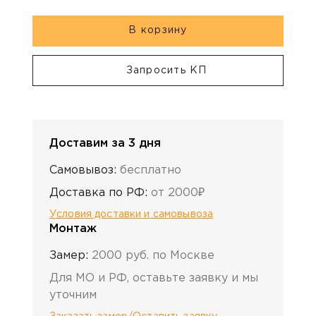
В корзину
Запросить КП
Доставим за 3 дня
Самовывоз:
бесплатно
Доставка по РФ:
от 2000₽
Условия доставки и самовывоза
Монтаж
Замер:
2000 руб. по Москве
Для МО и РФ, оставьте заявку и мы
уточним