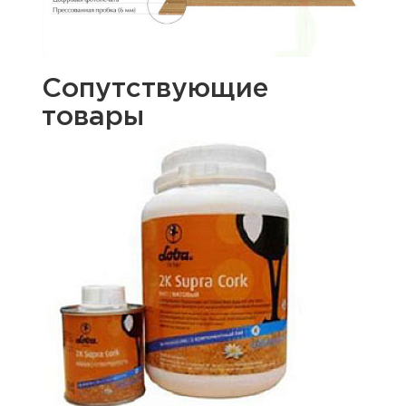
Сопутствующие
товары