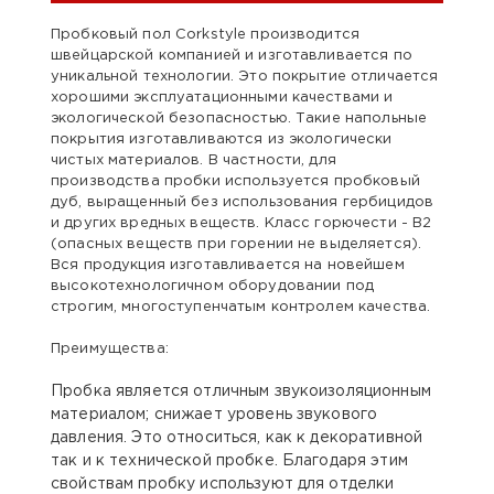
Пробковый пол Corkstyle производится
швейцарской компанией и изготавливается по
уникальной технологии. Это покрытие отличается
хорошими эксплуатационными качествами и
экологической безопасностью. Такие напольные
покрытия изготавливаются из экологически
чистых материалов. В частности, для
производства пробки используется пробковый
дуб, выращенный без использования гербицидов
и других вредных веществ. Класс горючести - B2
(опасных веществ при горении не выделяется).
Вся продукция изготавливается на новейшем
высокотехнологичном оборудовании под
строгим, многоступенчатым контролем качества.
Преимущества:
Пробка является отличным звукоизоляционным
материалом; снижает уровень звукового
давления. Это относиться, как к декоративной
так и к технической пробке. Благодаря этим
свойствам пробку используют для отделки