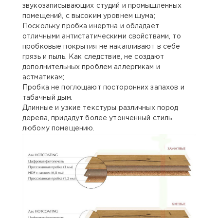
звукозаписывающих студий и промышленных
помещений, с высоким уровнем шума;
Поскольку пробка инертна и обладает
отличными антистатическими свойствами, то
пробковые покрытия не накапливают в себе
грязь и пыль. Как следствие, не создают
дополнительных проблем аллергикам и
астматикам;
Пробка не поглощают посторонних запахов и
табачный дым.
Длинные и узкие текстуры различных пород
дерева, придадут более утонченный стиль
любому помещению.