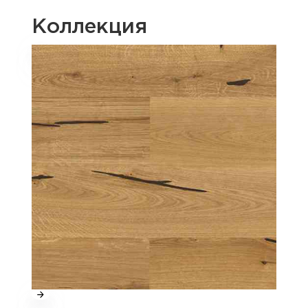
Коллекция