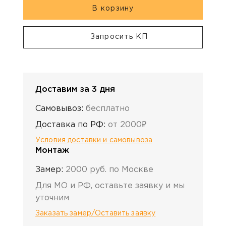
В корзину
Запросить КП
Доставим за 3 дня
Самовывоз:
бесплатно
Доставка по РФ:
от 2000₽
Условия доставки и самовывоза
Монтаж
Замер:
2000 руб. по Москве
Для МО и РФ, оставьте заявку и мы
уточним
Заказать замер/Оставить заявку